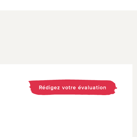
Rédigez votre évaluation