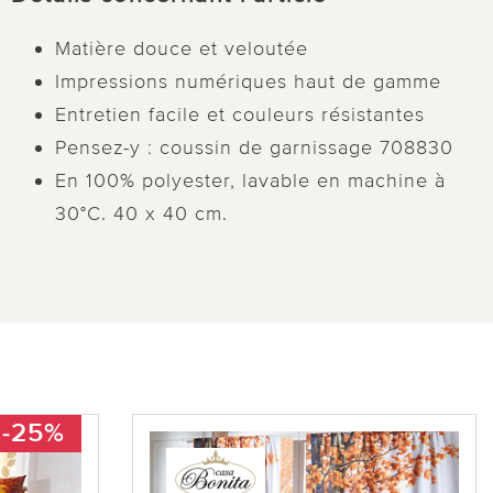
Matière douce et veloutée
Impressions numériques haut de gamme
Entretien facile et couleurs résistantes
Pensez-y : coussin de garnissage 708830
En 100% polyester, lavable en machine à
30°C. 40 x 40 cm.
-25%