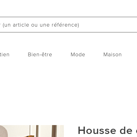
tien
Bien-être
Mode
Maison
Housse de 