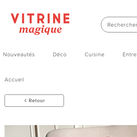
Nouveautés
Déco
Cuisine
Entre
Accueil
Retour