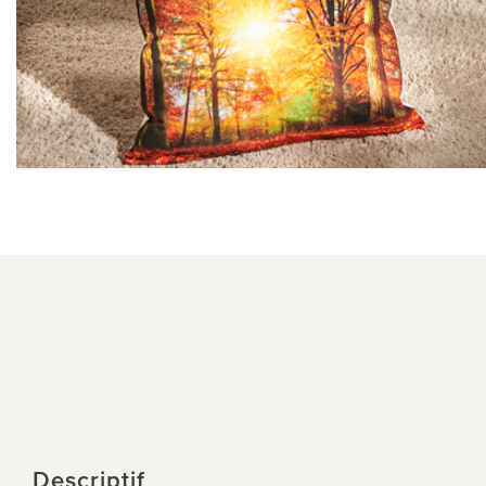
Descriptif