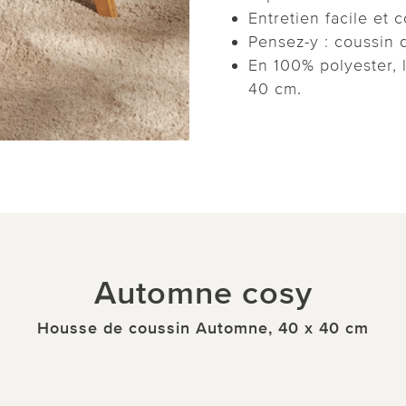
Entretien facile et 
Pensez-y : coussin
En 100% polyester, 
40 cm.
Automne cosy
Housse de coussin Automne, 40 x 40 cm