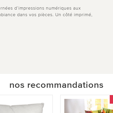
ornées d’impressions numériques aux
biance dans vos pièces. Un côté imprimé,
nos recommandations