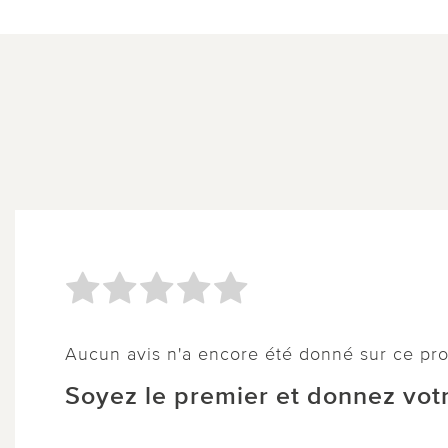
Aucun avis n'a encore été donné sur ce pro
Soyez le premier et donnez votr