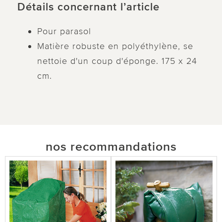
Détails concernant l’article
Pour parasol
Matière robuste en polyéthylène, se
nettoie d'un coup d'éponge. 175 x 24
cm.
nos recommandations