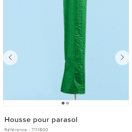
Housse pour parasol
Référence :
7111800