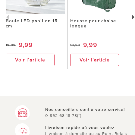
Boule LED papillon 15
Housse pour chaise
cm
longue
9,99
9,99
19,99
19,99
Voir l’article
Voir l’article
Nos conseillers sont à votre service!
0 892 68 18 78(*)
Livraison rapide où vous voulez
Livraison à domicile ou au Point Relais