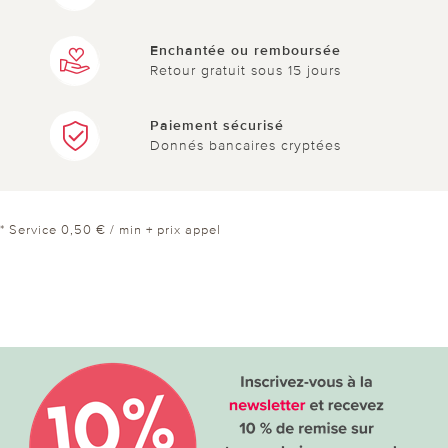
Enchantée ou remboursée
Retour gratuit sous 15 jours
Paiement sécurisé
Donnés bancaires cryptées
* Service 0,50 € / min + prix appel