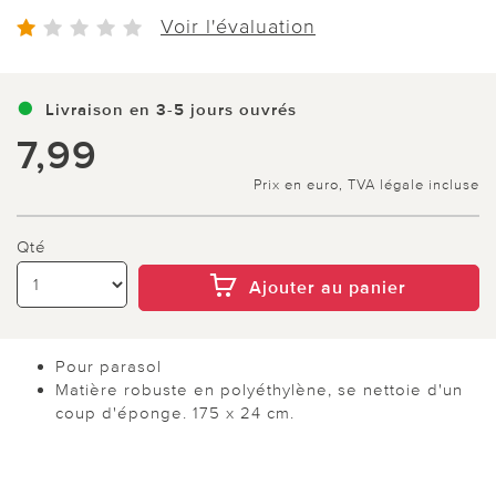
Voir l'évaluation
Livraison en 3-5 jours ouvrés
7,99
Prix en euro, TVA légale incluse
Qté
Ajouter au panier
Pour parasol
Matière robuste en polyéthylène, se nettoie d'un
coup d'éponge. 175 x 24 cm.