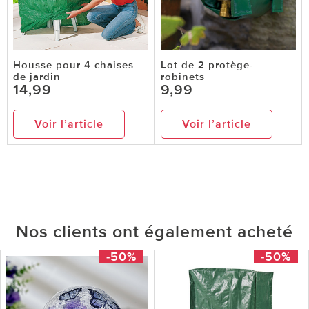
Housse pour 4 chaises
Lot de 2 protège-
de jardin
robinets
14,99
9,99
Voir l’article
Voir l’article
Nos clients ont également acheté
-50%
-50%