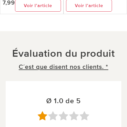
7,99
Voir l’article
Voir l’article
Évaluation du produit
C´est que disent nos clients. *
Ø 1.0 de 5