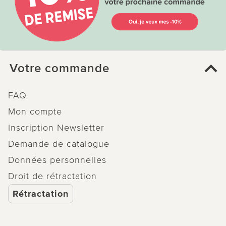
Votre commande
FAQ
Mon compte
Inscription Newsletter
Demande de catalogue
Données personnelles
Droit de rétractation
Rétractation