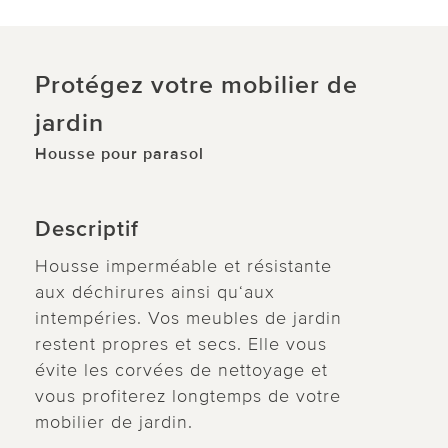
Protégez votre mobilier de
jardin
Housse pour parasol
Descriptif
Housse imperméable et résistante
aux déchirures ainsi qu‘aux
intempéries. Vos meubles de jardin
restent propres et secs. Elle vous
évite les corvées de nettoyage et
vous profiterez longtemps de votre
mobilier de jardin.