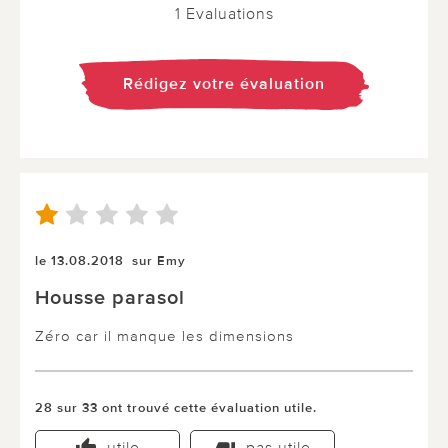
1 Evaluations
Rédigez votre évaluation
le 13.08.2018
sur Emy
Housse parasol
Zéro car il manque les dimensions
28 sur 33 ont trouvé cette évaluation utile.