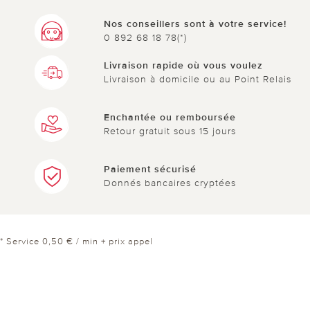
Nos conseillers sont à votre service!
0 892 68 18 78(*)
Livraison rapide où vous voulez
Livraison à domicile ou au Point Relais
Enchantée ou remboursée
Retour gratuit sous 15 jours
Paiement sécurisé
Donnés bancaires cryptées
* Service 0,50 € / min + prix appel