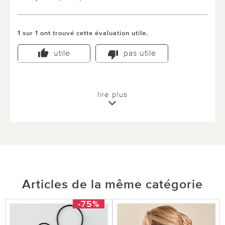
1 sur 1 ont trouvé cette évaluation utile.
utile
pas utile
lire plus
Articles de la même catégorie
-75%