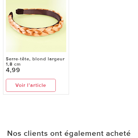
Serre-tête, blond largeur
1,8 cm
4,99
Voir l’article
Nos clients ont également acheté