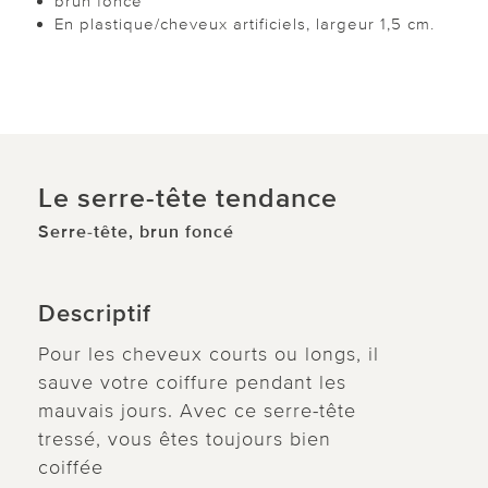
brun foncé
En plastique/cheveux artificiels, largeur 1,5 cm.
Le serre-tête tendance
Serre-tête, brun foncé
Descriptif
Pour les cheveux courts ou longs, il
sauve votre coiffure pendant les
mauvais jours. Avec ce serre-tête
tressé, vous êtes toujours bien
coiffée