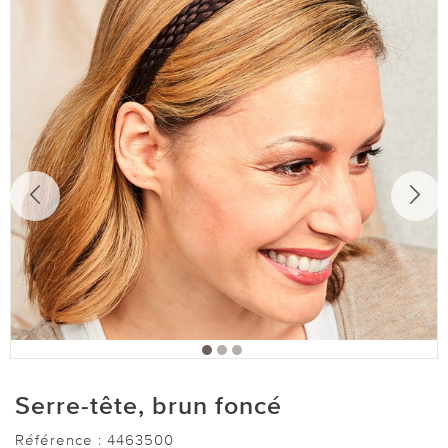
Serre-tête, brun foncé
Référence :
4463500