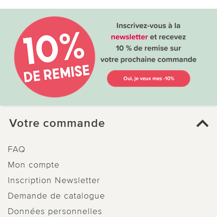
Votre commande
FAQ
Mon compte
Inscription Newsletter
Demande de catalogue
Données personnelles