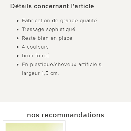
Détails concernant l’article
Fabrication de grande qualité
Tressage sophistiqué
Reste bien en place
4 couleurs
brun foncé
En plastique/cheveux artificiels,
largeur 1,5 cm.
nos recommandations