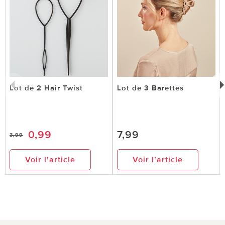
Lot de 2 Hair Twist
Lot de 3 Barettes
0,99
7,99
3,99
Voir l’article
Voir l’article