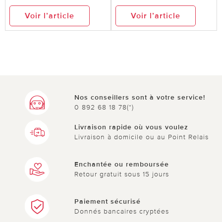
Voir l’article
Voir l’article
Nos conseillers sont à votre service!
0 892 68 18 78(*)
Livraison rapide où vous voulez
Livraison à domicile ou au Point Relais
Enchantée ou remboursée
Retour gratuit sous 15 jours
Paiement sécurisé
Donnés bancaires cryptées