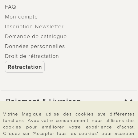
FAQ
Mon compte
Inscription Newsletter
Demande de catalogue
Données personnelles
Droit de rétractation
Rétractation
Paiement & Livraison
Vitrine Magique utilise des cookies ave différentes
fonctions. Avec votre consentement, nous utilisons des
À propos de nous
cookies pour améliorer votre expérience d'achat.
Cliquez sur "Accepter tous les cookies" pour accepter