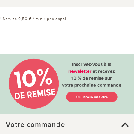
* Service 0,50 € / min + prix appel
Votre commande