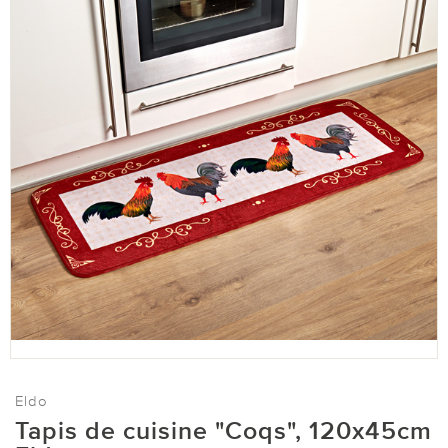
Eldo
Tapis de cuisine "Coqs", 120x45cm