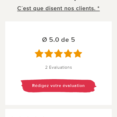
C´est que disent nos clients. *
Ø 5.0 de 5
2 Evaluations
Rédigez votre évaluation