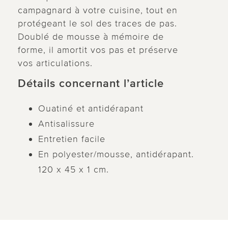
campagnard à votre cuisine, tout en
protégeant le sol des traces de pas.
Doublé de mousse à mémoire de
forme, il amortit vos pas et préserve
vos articulations.
Détails concernant l’article
Ouatiné et antidérapant
Antisalissure
Entretien facile
En polyester/mousse, antidérapant.
120 x 45 x 1 cm.