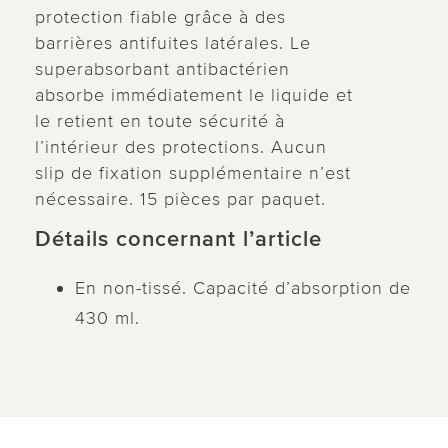
protection fiable grâce à des
barrières antifuites latérales. Le
superabsorbant antibactérien
absorbe immédiatement le liquide et
le retient en toute sécurité à
l’intérieur des protections. Aucun
slip de fixation supplémentaire n’est
nécessaire. 15 pièces par paquet.
Détails concernant l’article
En non-tissé. Capacité d’absorption de
430 ml.