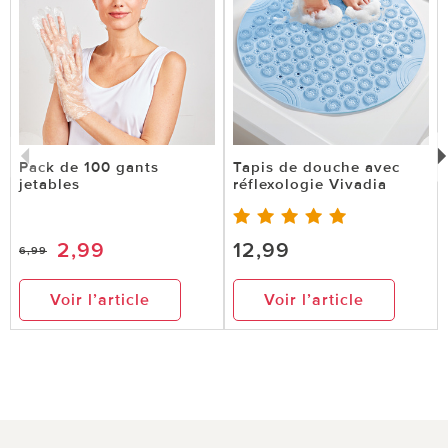
Pack de 100 gants
Tapis de douche avec
jetables
réflexologie Vivadia
2,99
12,99
6,99
Voir l’article
Voir l’article