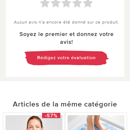
Aucun avis n'a encore été donné sur ce produit.
Soyez le premier et donnez votre
avis!
Rédigez votre évaluation
Articles de la même catégorie
-57%