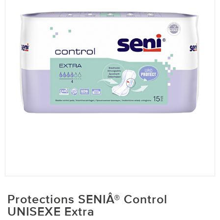
Protections SENIÂ® Control
UNISEXE Extra