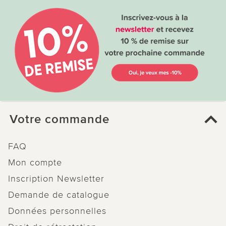
Votre commande
FAQ
Mon compte
Inscription Newsletter
Demande de catalogue
Données personnelles