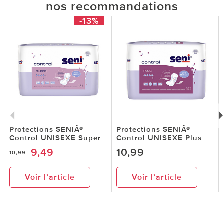
nos recommandations
-13%
Protections SENIÂ®
Protections SENIÂ®
Control UNISEXE Super
Control UNISEXE Plus
9,49
10,99
10,99
Voir l’article
Voir l’article