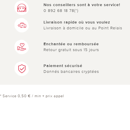
Nos conseillers sont à votre service!
0 892 68 18 78(*)
Livraison rapide où vous voulez
Livraison à domicile ou au Point Relais
Enchantée ou remboursée
Retour gratuit sous 15 jours
Paiement sécurisé
Donnés bancaires cryptées
* Service 0,50 € / min + prix appel