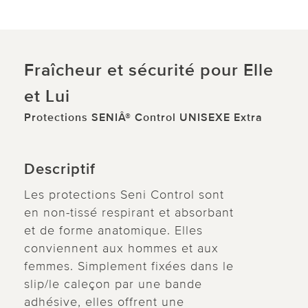
Fraîcheur et sécurité pour Elle
et Lui
Protections SENIÂ® Control UNISEXE Extra
Descriptif
Les protections Seni Control sont
en non-tissé respirant et absorbant
et de forme anatomique. Elles
conviennent aux hommes et aux
femmes. Simplement fixées dans le
slip/le caleçon par une bande
adhésive, elles offrent une